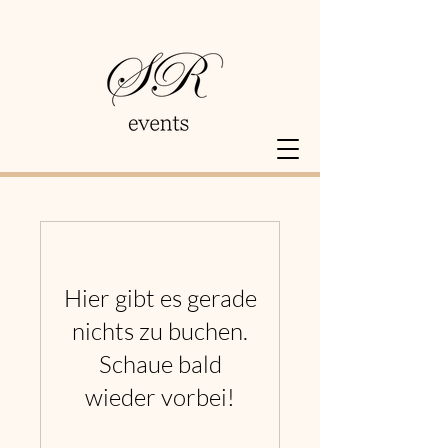
Hier gibt es gerade
nichts zu buchen.
Schaue bald
wieder vorbei!