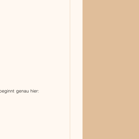
beginnt genau hier: 