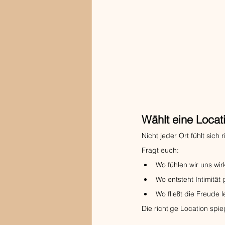
Wählt eine Locat
Nicht jeder Ort fühlt sich 
Fragt euch:
Wo fühlen wir uns wir
Wo entsteht Intimität
Wo fließt die Freude 
Die richtige Location spie