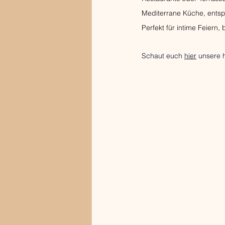
Mediterrane Küche, entspa
Perfekt für intime Feiern
Schaut euch 
hier
 unsere 