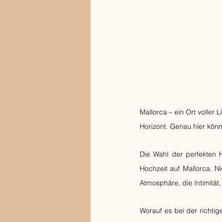
Mallorca – ein Ort voller
Horizont. Genau hier könn
Die Wahl der perfekten H
Hochzeit auf Mallorca. N
Atmosphäre, die Intimität
Worauf es bei der richtig