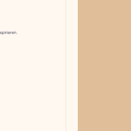
spirieren.