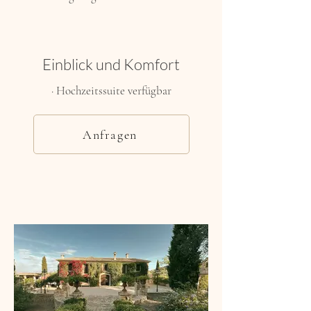
Einblick und Komfort
· Hochzeitssuite verfügbar
Anfragen