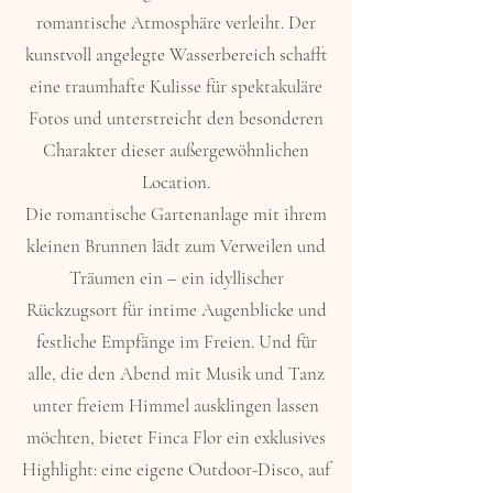
romantische Atmosphäre verleiht. Der
kunstvoll angelegte Wasserbereich schafft
eine traumhafte Kulisse für spektakuläre
Fotos und unterstreicht den besonderen
Charakter dieser außergewöhnlichen
Location.
Die romantische Gartenanlage mit ihrem
kleinen Brunnen lädt zum Verweilen und
Träumen ein – ein idyllischer
Rückzugsort für intime Augenblicke und
festliche Empfänge im Freien. Und für
alle, die den Abend mit Musik und Tanz
unter freiem Himmel ausklingen lassen
möchten, bietet Finca Flor ein exklusives
Highlight: eine eigene Outdoor-Disco, auf