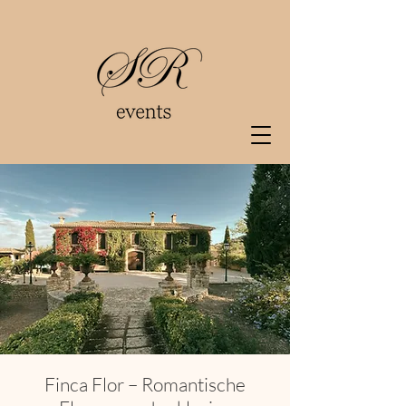
Finca Flor – Romantische