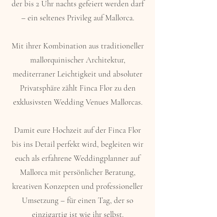
der bis 2 Uhr nachts gefeiert werden darf
– ein seltenes Privileg auf Mallorca.
Mit ihrer Kombination aus traditioneller
mallorquinischer Architektur,
mediterraner Leichtigkeit und absoluter
Privatsphäre zählt Finca Flor zu den
exklusivsten Wedding Venues Mallorcas.
Damit eure Hochzeit auf der Finca Flor
bis ins Detail perfekt wird, begleiten wir
euch als erfahrene Weddingplanner auf
Mallorca mit persönlicher Beratung,
kreativen Konzepten und professioneller
Umsetzung – für einen Tag, der so
einzigartig ist wie ihr selbst.