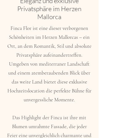
Eleganz und exklusive
Privatsphäre im Herzen
Mallorca
Finca Flor ist eine dieser verborgenen
Schönheiten im Herzen Mallorcas – ein
Ort, an dem Romantik, Stil und absolute
Privatsphäre aufeinandertreffen.
Umgeben von mediterraner Landschaft
und einem atemberaubenden Blick über
das weite Land bietet diese exklusive
Hochzeitslocation die perfekte Bühne für
unvergessliche Momente.
Das Highlight der Finca ist ihre mit
Blumen umrahmte Fassade, die jeder
Feier eine unvergleichlich charmante und