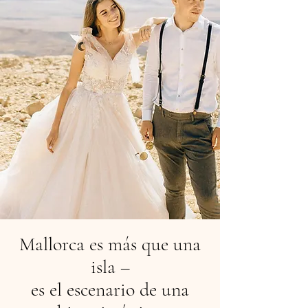
Mallorca es más que una
isla –
es el escenario de una