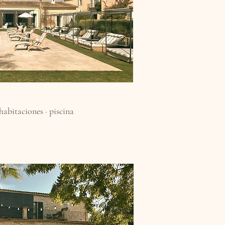
habitaciones · piscina