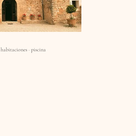
 habitaciones · piscina