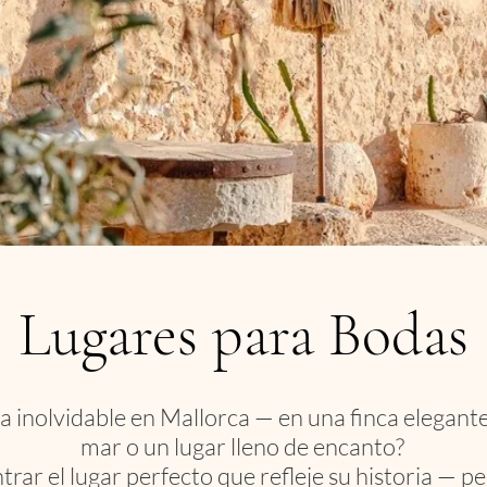
Lugares para Bodas
inolvidable en Mallorca — en una finca elegante, 
mar o un lugar lleno de encanto?
ar el lugar perfecto que refleje su historia — pe