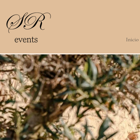
Inicio