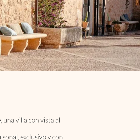
una villa con vista al
rsonal, exclusivo y con