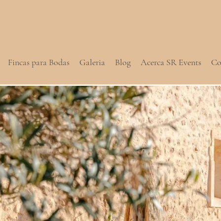
Fincas para Bodas
Galeria
Blog
Acerca SR Events
Co