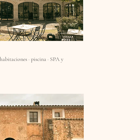
 habitaciones · piscina · SPA y