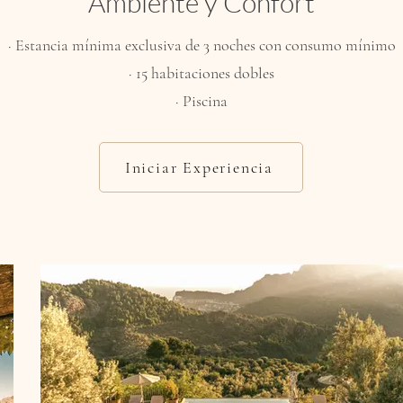
Ambiente y Confort
· Estancia mínima exclusiva de 3 noches con consumo mínimo
· 15 habitaciones dobles
· Piscina
Iniciar Experiencia