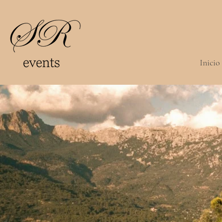
Inicio