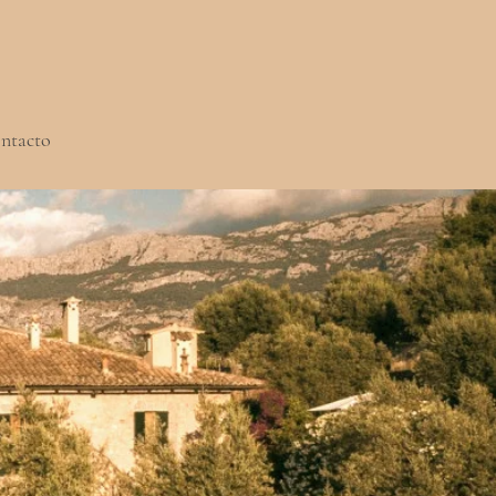
ntacto