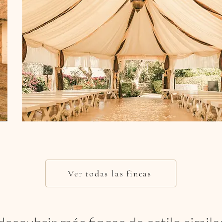
Ver todas las fincas