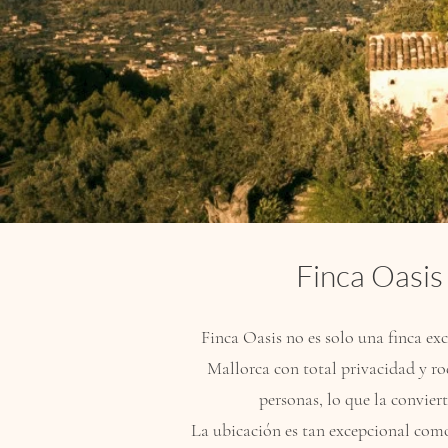
Finca Oasis
Finca Oasis no es solo una finca ex
Mallorca con total privacidad y rod
personas, lo que la conviert
La ubicación es tan excepcional como 