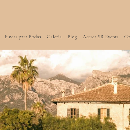
Fincas para Bodas
Galeria
Blog
Acerca SR Events
Co