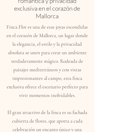
romántica y privacidad
exclusiva en el corazón de
Mallorca
Finca Flor es una de esas joyas escondidas
en el corazón de Mallorca, un lugar donde
la elegancia, el estilo y la privacidad
absoluta se unen para crear un ambiente
verdaderamente mágico. Rodeada de
paisajes mediterráneos y con vistas
impresionantes al campo, esta finca
exclusiva ofrece el escenario perfecto para
vivir momentos inolvidables.
El gran atractivo de la finca es su fachada
cubierta de flores, que aporta a cada
celebración un encanto único y una