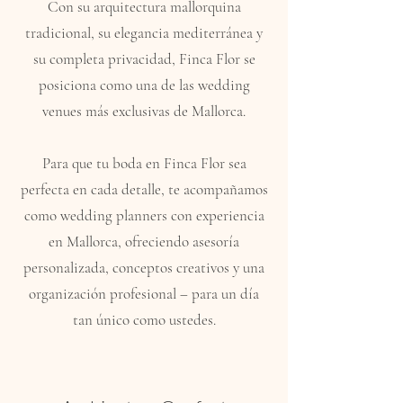
Con su arquitectura mallorquina
tradicional, su elegancia mediterránea y
su completa privacidad, Finca Flor se
posiciona como una de las wedding
venues más exclusivas de Mallorca.
Para que tu boda en Finca Flor sea
perfecta en cada detalle, te acompañamos
como wedding planners con experiencia
en Mallorca, ofreciendo asesoría
personalizada, conceptos creativos y una
organización profesional – para un día
tan único como ustedes.