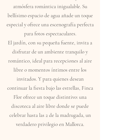
atmósfera romántica inigualable. Su
bellísimo espacio de agua añade un toque
especial y ofrece una escenografía perfecta
para fotos espectaculares.
El jardín, con su pequeña fuente, invita a
disfrutar de un ambiente tranquilo y
romántico, ideal para recepciones al aire
libre o momentos íntimos entre los
invitados. Y para quienes desean
continuar la fiesta bajo las estrellas, Finca
Flor ofrece un toque distintivo: una
discoteca al aire libre donde se puede
celebrar hasta las 2 de la madrugada, un
verdadero privilegio en Mallorca.