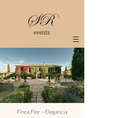
Finca Flor – Elegancia