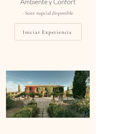
Ambiente y Confort
· Suite nupcial disponible
Iniciar Experiencia