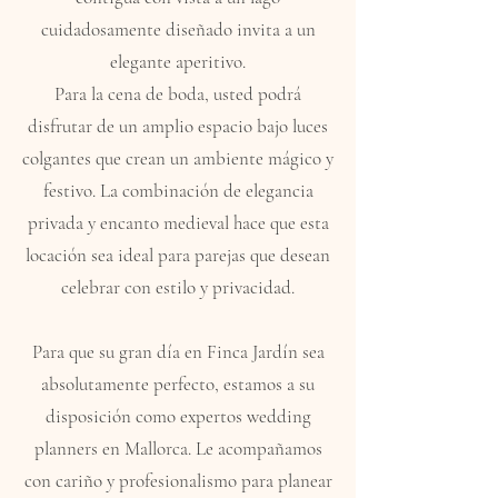
cuidadosamente diseñado invita a un
elegante aperitivo.
Para la cena de boda, usted podrá
disfrutar de un amplio espacio bajo luces
colgantes que crean un ambiente mágico y
festivo. La combinación de elegancia
privada y encanto medieval hace que esta
locación sea ideal para parejas que desean
celebrar con estilo y privacidad.
Para que su gran día en Finca Jardín sea
absolutamente perfecto, estamos a su
disposición como expertos wedding
planners en Mallorca. Le acompañamos
con cariño y profesionalismo para planear