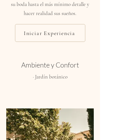
su boda hasta el más mínimo detalle y
hacer realidad sus sueños.
Iniciar Experiencia
Ambiente y Confort
· Jardín botánico