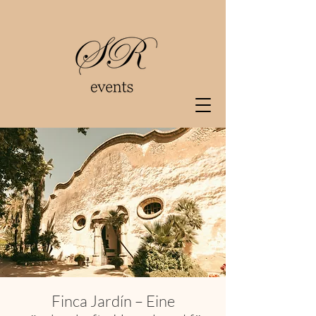
Finca Jardín – Eine